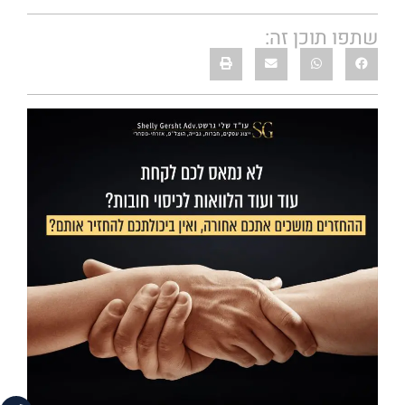
שתפו תוכן זה: