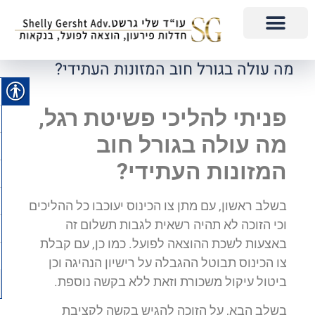
מה עולה בגורל חוב המזונות העתידי?
פניתי להליכי פשיטת רגל,
מה עולה בגורל חוב
המזונות העתידי?
בשלב ראשון, עם מתן צו הכינוס יעוכבו כל ההליכים
וכי הזוכה לא תהיה רשאית לגבות תשלום זה
באצעות לשכת ההוצאה לפועל. כמו כן, עם קבלת
צו הכינוס תבוטל ההגבלה על רישיון הנהיגה וכן
ביטול עיקול משכורת וזאת ללא בקשה נוספת.
בשלב הבא, על הזוכה להגיש בקשה לקציבת