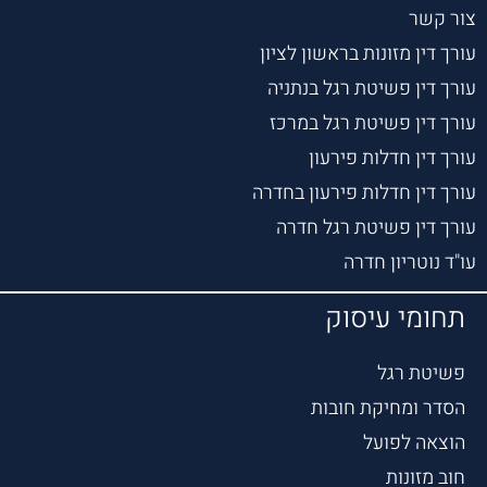
צור קשר
עורך דין מזונות בראשון לציון
עורך דין פשיטת רגל בנתניה
עורך דין פשיטת רגל במרכז
עורך דין חדלות פירעון
עורך דין חדלות פירעון בחדרה
עורך דין פשיטת רגל חדרה
עו"ד נוטריון חדרה
תחומי עיסוק
פשיטת רגל
הסדר ומחיקת חובות
הוצאה לפועל
חוב מזונות