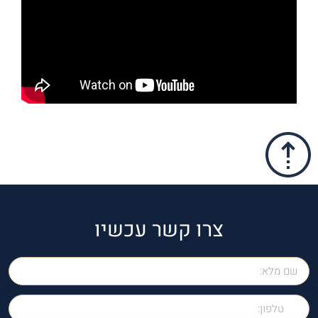
צרו קשר עכשיו