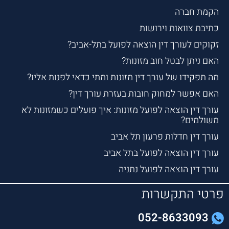
הקמת חברה
כתיבת צוואות וירושות
זקוקים לעורך דין הוצאה לפועל בתל-אביב?
האם ניתן לבטל חוב מזונות?
מה תפקידו של עורך דין מזונות ומתי כדאי לפנות אליו?
האם אפשר למחוק חובות בעזרת עורך דין?
עורך דין הוצאה לפועל מזונות: איך פועלים כשמזונות לא
משולמים?
עורך דין חדלות פרעון תל אביב
עורך דין הוצאה לפועל בתל אביב
עורך דין הוצאה לפועל נתניה
פרטי התקשרות
052-8633093