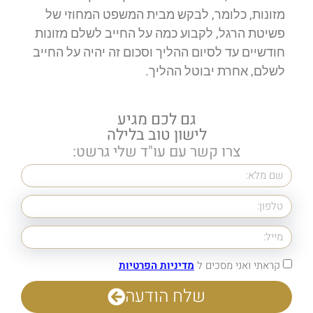
מזונות, כלומר, לבקש מבית המשפט המחוזי של
פשיטת הרגל, לקבוע כמה על החייב לשלם מזונות
חודשיים עד לסיום ההליך וסכום זה יהיה על החייב
לשלם, אחרת יבוטל ההליך.
גם לכם מגיע
לישון טוב בלילה
צרו קשר עם עו"ד שלי גרשט:
קראתי ואני מסכים ל
מדיניות הפרטיות
שלח הודעה