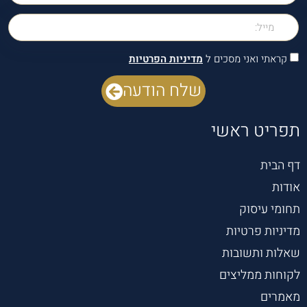
קראתי ואני מסכים ל
מדיניות הפרטיות
שלח הודעה
תפריט ראשי
דף הבית
אודות
תחומי עיסוק
מדיניות פרטיות
שאלות ותשובות
לקוחות ממליצים
מאמרים