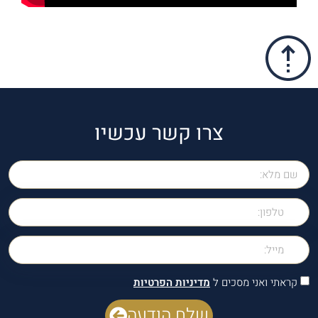
צרו קשר עכשיו
קראתי ואני מסכים ל
מדיניות הפרטיות
שלח הודעה