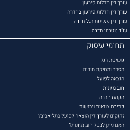
עורך דין חדלות פירעון
עורך דין חדלות פירעון בחדרה
עורך דין פשיטת רגל חדרה
עו"ד נוטריון חדרה
תחומי עיסוק
פשיטת רגל
הסדר ומחיקת חובות
הוצאה לפועל
חוב מזונות
הקמת חברה
כתיבת צוואות וירושות
זקוקים לעורך דין הוצאה לפועל בתל-אביב?
האם ניתן לבטל חוב מזונות?