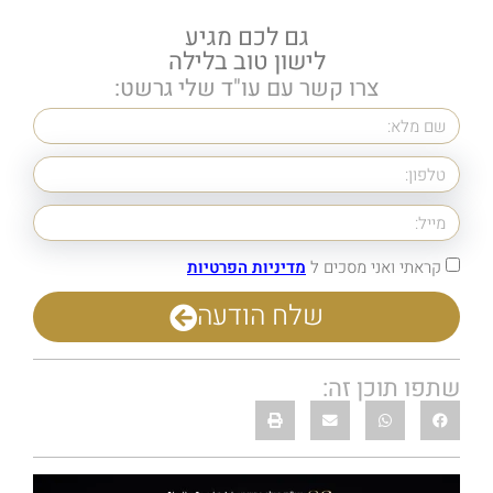
גם לכם מגיע
לישון טוב בלילה
צרו קשר עם עו"ד שלי גרשט:
קראתי ואני מסכים ל
מדיניות הפרטיות
שלח הודעה
שתפו תוכן זה: