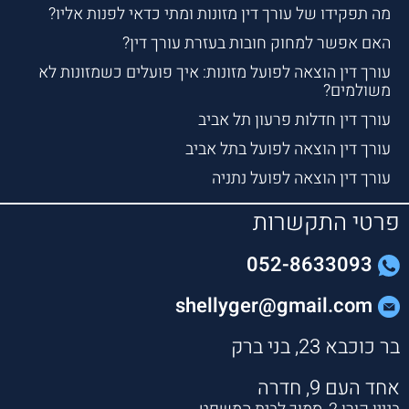
מה תפקידו של עורך דין מזונות ומתי כדאי לפנות אליו?
האם אפשר למחוק חובות בעזרת עורך דין?
עורך דין הוצאה לפועל מזונות: איך פועלים כשמזונות לא
משולמים?
עורך דין חדלות פרעון תל אביב
עורך דין הוצאה לפועל בתל אביב
עורך דין הוצאה לפועל נתניה
פרטי התקשרות
052-8633093
shellyger@gmail.com
בר כוכבא 23, בני ברק
אחד העם 9, חדרה