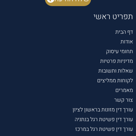
תפריט ראשי
דף הבית
אודות
תחומי עיסוק
מדיניות פרטיות
שאלות ותשובות
לקוחות ממליצים
מאמרים
צור קשר
עורך דין מזונות בראשון לציון
עורך דין פשיטת רגל בנתניה
עורך דין פשיטת רגל במרכז