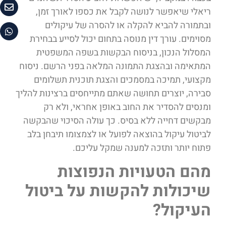
ריאלי שיאפשר לנושה לקבל את כספו לאורך זמן,
ובתמורה להביא להקלה או להסרה של עיקולים
מסוימים. עורך דין מנוסה בתחום יכול לסייע בבחירת
המסלול הנכון, בניסוח הבקשות בשפה המשפטית
המתאימה ובהצגת התמונה המלאה בפני הרשם. ניסוח
מקצועי, תמיכה במסמכים והצגת תוכנית תשלומים
סבירה, יוצרים תחושה שאתם מתייחסים ברצינות להליך
ומנסים להסדיר את החוב באופן אחראי, ולא רק
מבקשים דחייה ללא בסיס. כך עולה הסיכוי שהבקשה
לביטול עיקול בהוצאה לפועל או לצמצומו תיבחן בלב
פתוח יותר ותזכה למענה שמקל עליכם.
מהם הטעויות הנפוצות
שיכולות להקשות על ביטול
העיקול?