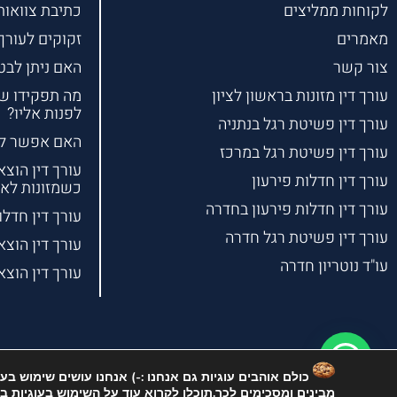
לקוחות ממליצים
כתיבת צוואות
מאמרים
זקוקים לעורך
צור קשר
האם ניתן לבטל
עורך דין מזונות בראשון לציון
מה תפקידו של 
לפנות אליו?
עורך דין פשיטת רגל בנתניה
האם אפשר למח
עורך דין פשיטת רגל במרכז
עורך דין הוצא
עורך דין חדלות פירעון
כשמזונות לא
עורך דין חדלות פירעון בחדרה
עורך דין חדלו
עורך דין פשיטת רגל חדרה
עורך דין הוצ
עו"ד נוטריון חדרה
עורך דין הוצא
מבינים ומסכימים לכך.תוכלו לקרוא עוד על השימוש בעוגיות 