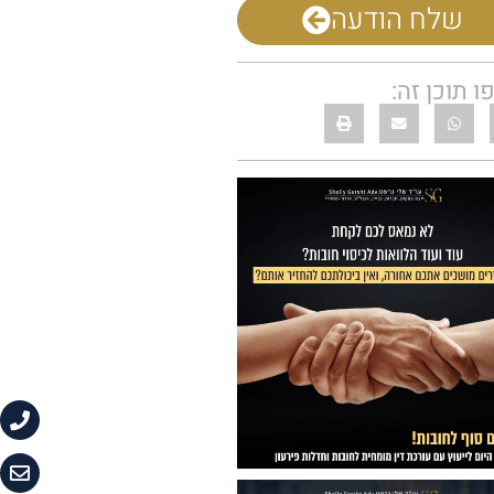
שלח הודעה
 תוכן זה: