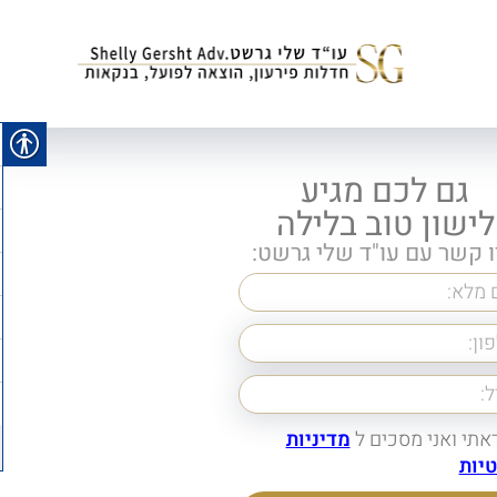
גם לכם מגיע
לישון טוב בלילה
ו קשר עם עו"ד שלי גרשט:
אתי ואני מסכים ל
מדיניות
יות