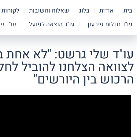
בית
אודות
בלוג
שאלות ותשובות
לקוחות 
עו"ד חדלות פירעון
עו"ד הוצאה לפועל
עו"ד פ
עו"ד שלי גרשט: "לא אחת ב
לצוואה הצלחנו להוביל לחל
הרכוש בין היורשים"