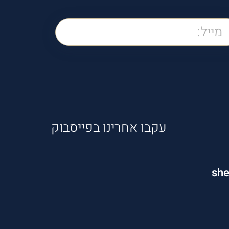
עקבו אחרינו בפייסבוק
sh