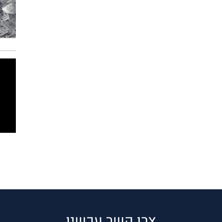
צרו קשר עכשיו