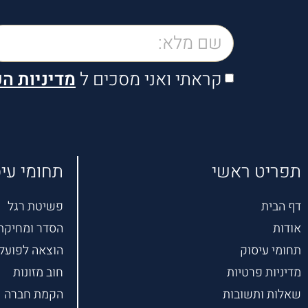
קראתי ואני מסכים ל
מדיניות ה
תפריט ראשי
תחומי עי
דף הבית
פשיטת רגל
אודות
הסדר ומחיקת 
תחומי עיסוק
הוצאה לפועל
מדיניות פרטיות
חוב מזונות
שאלות ותשובות
הקמת חברה