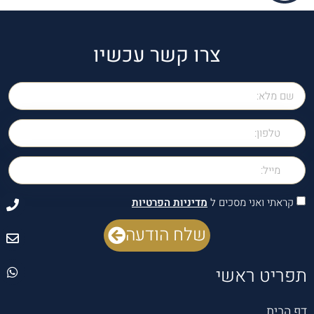
צרו קשר עכשיו
קראתי ואני מסכים ל
מדיניות הפרטיות
שלח הודעה
תפריט ראשי
דף הבית