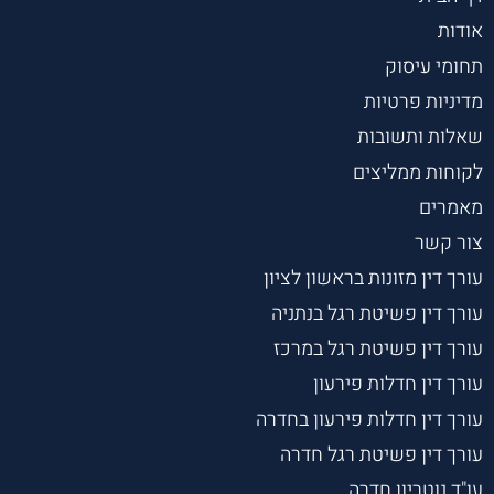
אודות
תחומי עיסוק
מדיניות פרטיות
שאלות ותשובות
לקוחות ממליצים
מאמרים
צור קשר
עורך דין מזונות בראשון לציון
עורך דין פשיטת רגל בנתניה
עורך דין פשיטת רגל במרכז
עורך דין חדלות פירעון
עורך דין חדלות פירעון בחדרה
עורך דין פשיטת רגל חדרה
עו"ד נוטריון חדרה