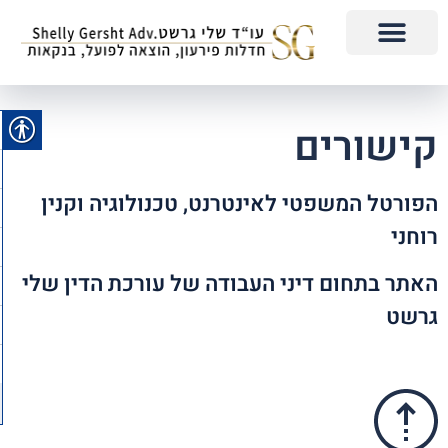
קישורים
הפורטל המשפטי לאינטרנט, טכנולוגיה וקנין
רוחני
האתר בתחום דיני העבודה של עורכת הדין שלי
גרשט