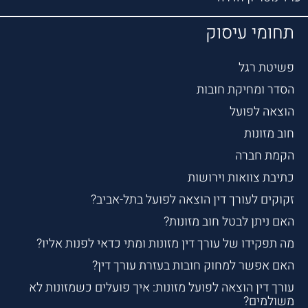
תחומי עיסוק
פשיטת רגל
הסדר ומחיקת חובות
הוצאה לפועל
חוב מזונות
הקמת חברה
כתיבת צוואות וירושות
זקוקים לעורך דין הוצאה לפועל בתל-אביב?
האם ניתן לבטל חוב מזונות?
מה תפקידו של עורך דין מזונות ומתי כדאי לפנות אליו?
האם אפשר למחוק חובות בעזרת עורך דין?
עורך דין הוצאה לפועל מזונות: איך פועלים כשמזונות לא
משולמים?