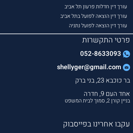
עורך דין חדלות פרעון תל אביב
עורך דין הוצאה לפועל בתל אביב
עורך דין הוצאה לפועל נתניה
פרטי התקשרות
052-8633093
shellyger@gmail.com
בר כוכבא 23, בני ברק
אחד העם 9, חדרה
בניין קורן 2, סמוך לבית המשפט
עקבו אחרינו בפייסבוק