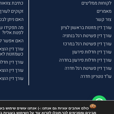
לקוחות ממליצים
כתיבת צוואות
מאמרים
זקוקים לעורך
צור קשר
האם ניתן לבטל
עורך דין מזונות בראשון לציון
מה תפקידו של 
לפנות אליו?
עורך דין פשיטת רגל בנתניה
האם אפשר למח
עורך דין פשיטת רגל במרכז
עורך דין הוצא
עורך דין חדלות פירעון
כשמזונות לא
עורך דין חדלות פירעון בחדרה
עורך דין חדלו
עורך דין פשיטת רגל חדרה
עורך דין הוצ
עו"ד נוטריון חדרה
עורך דין הוצא
מבינים ומסכימים לכך.תוכלו לקרוא עוד על השימוש בעוגיות 