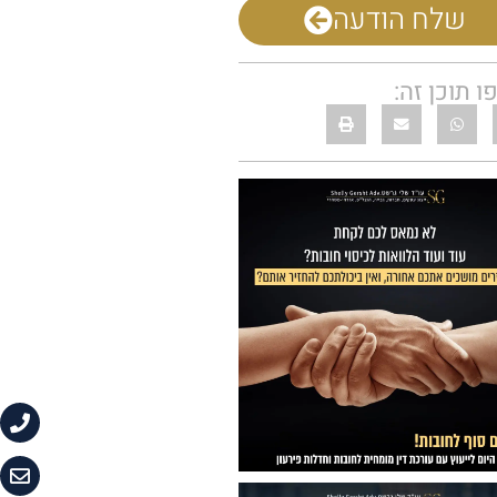
שלח הודעה
 תוכן זה: