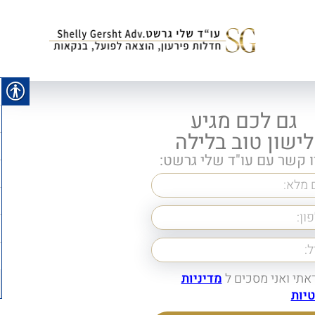
גם לכם מגיע
לישון טוב בלילה
ו קשר עם עו"ד שלי גרשט:
אתי ואני מסכים ל
מדיניות
יות