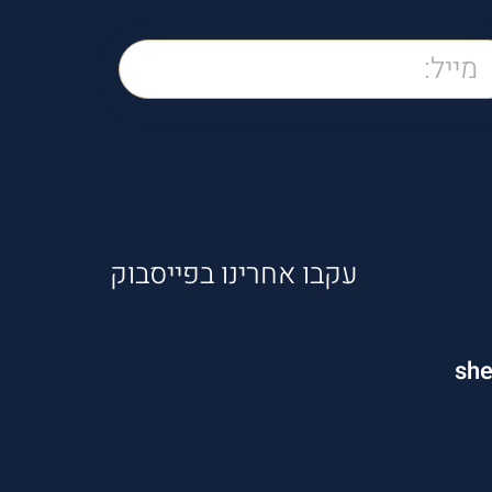
עקבו אחרינו בפייסבוק
sh