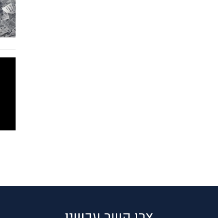
צרו קשר עכשיו