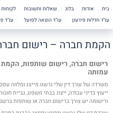
בית
אודות
בלוג
שאלות ותשובות
לקוחות 
עו"ד חדלות פירעון
עו"ד הוצאה לפועל
עו"ד פ
הקמת חברה – רישום חברה
רישום חברה, רישום שותפות, הקמת 
עמותה
משרדה של עורך דין שלי גרשט מייצג ומלווה עסק
ייעוץ בדיני עבודה, ייצוג בבתי משפט, גביית חובו
ורישומה יש צורך ברישום חברה או שותפות ברשם